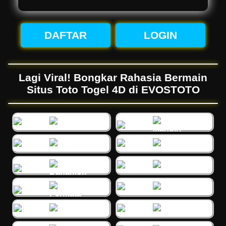
DAFTAR
LOGIN
Lagi Viral! Bongkar Rahasia Bermain
Situs Toto Togel 4D di EVOSTOTO